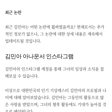
최근 논란
최근 김민아는 어떤 논란에 휩싸였을까요? 현재로서는 추가
적인 정보가 없으나, 그 논란에 대한 상세 내용은 계속해서
업데이트될 것입니다.
김민아 아나운서 인스타그램
김민아의 인스타그램 계정을 통해 그녀의 일상과 소식을 접
해보실 수 있습니다.
이상으로 대한민국의 인기 기상캐스터 김민아의 프로필과 나
이에 대해 알아보았습니다. 김민아는 그동안의 활동으로 많
은 사랑을 받았으며, 그녀의 향후 활동에도 기대가 높아질 것
으로 예상됩니다.