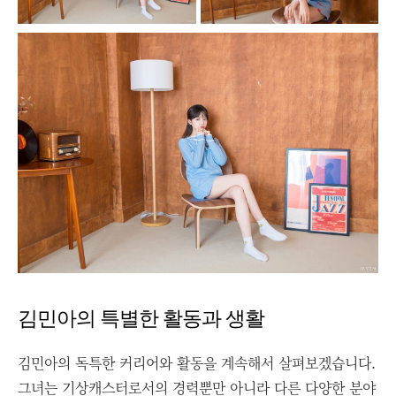
김민아의 특별한 활동과 생활
김민아의 독특한 커리어와 활동을 계속해서 살펴보겠습니다.
그녀는 기상캐스터로서의 경력뿐만 아니라 다른 다양한 분야