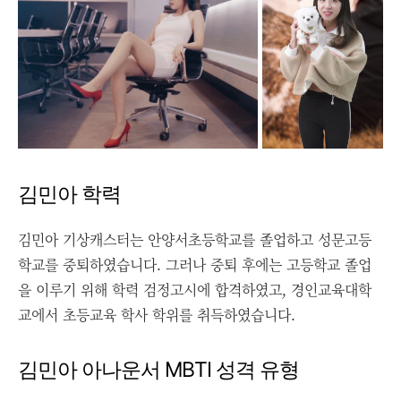
김민아 학력
김민아 기상캐스터는 안양서초등학교를 졸업하고 성문고등
학교를 중퇴하였습니다. 그러나 중퇴 후에는 고등학교 졸업
을 이루기 위해 학력 검정고시에 합격하였고, 경인교육대학
교에서 초등교육 학사 학위를 취득하였습니다.
김민아 아나운서 MBTI 성격 유형