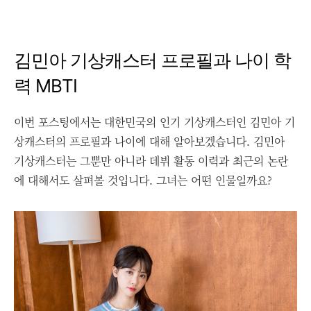
김민아 기상캐스터 프로필과 나이 학
력 MBTI
이번 포스팅에서는 대한민국의 인기 기상캐스터인 김민아 기
상캐스터의 프로필과 나이에 대해 알아보겠습니다. 김민아
기상캐스터는 그뿐만 아니라 데뷔 활동 이력과 최근의 논란
에 대해서도 살펴볼 것입니다. 그녀는 어떤 인물일까요?