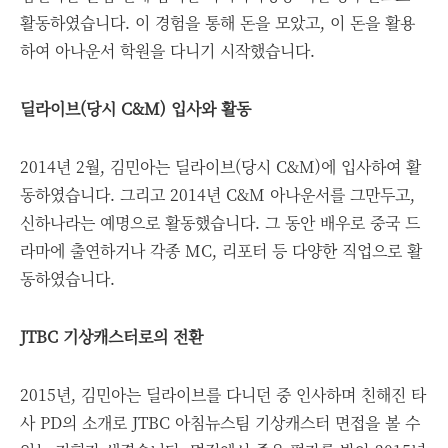
활동하였습니다. 이 경험을 통해 돈을 모았고, 이 돈을 활용
하여 아나운서 학원을 다니기 시작했습니다.
딜라이브(당시 C&M) 입사와 활동
2014년 2월, 김민아는 딜라이브(당시 C&M)에 입사하여 활
동하였습니다. 그리고 2014년 C&M 아나운서를 그만두고,
신하나라는 예명으로 활동했습니다. 그 동안 배우로 중국 드
라마에 출연하거나 각종 MC, 리포터 등 다양한 직업으로 활
동하였습니다.
JTBC 기상캐스터로의 전환
2015년, 김민아는 딜라이브를 다니던 중 인사하며 친해진 타
사 PD의 소개로 JTBC 아침뉴스팀 기상캐스터 면접을 볼 수