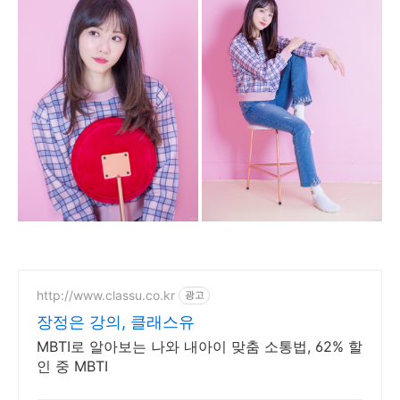
http://www.classu.co.kr
광고
장정은 강의, 클래스유
MBTI로 알아보는 나와 내아이 맞춤 소통법, 62% 할
인 중 MBTI