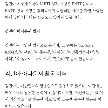
김민아 기상캐스터의 MBTI 성격 유형은 ENTP입니다.
ENTP 성격 유형은 창의적이며 독립적인 사고를 가진 사람들
에게 많이 나타나는 유형으로 알려져 있습니다.
김민아 아나운서 별명
김민아는 다양한 별명으로 불리며, 그 중에는 'Korean
Koker', '어떤걸', '네네누나', '나미친', '매일똥싸는사람', '민
아치', '옥-돌아이', '마이애미', '민란마귀' 등이 있습니다.
김민아 아나운서 활동 이력
김민아는 대한민국의 방송인으로 활동하고 있으며, 이전에는
배우로서도 활동한 경력이 있습니다. 또한, 이전에는 JTBC에
서 기상캐스터로 활동한 적도 있어 그동안 꾸준한 활동을 이
어오고 있습니다.