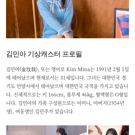
김민아 기상캐스터 프로필
김민아(金玟我), 또는 영어로 Kim Mina는 1991년 2월 1일
에 태어났으며 현재로서는 31세입니다. 그녀는 대한민국 경
기도 안양시에서 태어났으며 대한민국 국적을 가지고 있습니
다. 신체적으로는 키 166cm, 몸무게 46kg, 혈액형은 O형입
니다. 김민아의 가족 구성원으로는 어머니, 아버지(1954년
생), 여동생인 김민주가 있습니다.