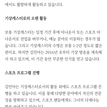
에서도 활발하게 활동하고 있습니다.
기상캐스터로의 오랜 활동
보통 기상캐스터는 일정 기간 후에 아나운서 또는 스포츠 아
나운서로 전업을 바꾸거나, 예능 분야로 이동하는 경우가 많
습니다. 그리고 기상캐스터의 수명은 보통 1-2년 정도로 짧은
편이죠. 하지만 김민아는 2016년 초부터 기상 방송을 계속해
서 하고 있으며, 이 기간 동안 꾸준한 인기를 얻고 있습니다.
스포츠 프로그램 진행
김민아는 기상캐스터로서의 활동 외에도 스포츠 프로그램 진
행을 하고 있습니다. 이를 통해 다양한 분야에서 자신의 전문
성을 발휘하고 있으며, 스포츠 팬들에게도 그녀의 다재다능
함을 보여주고 있습니다.