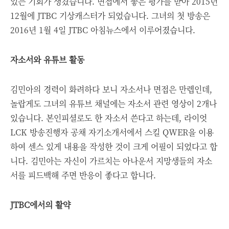
있는 기회가 생겼습니다. 면접에서 좋은 평가를 받아 2015년
12월에 JTBC 기상캐스터가 되었습니다. 그녀의 첫 방송은
2016년 1월 4일 JTBC 아침뉴스에서 이루어졌습니다.
자소서와 유튜브 활동
김민아의 경력이 화려하다 보니 자소서나 면접은 만렙인데,
놀랍게도 그녀의 유튜브 채널에는 자소서 관련 영상이 2개나
있습니다. 본인피셜로도 한 자소서 쓴다고 하는데, 라이엇
LCK 방송진행자 공채 자기소개서에서 스킬 QWER을 이용
하여 센스 있게 내용을 작성한 것이 크게 어필이 되었다고 합
니다. 김민아는 자신이 가르치는 아나운서 지망생들의 자소
서를 피드백해 주면 반응이 좋다고 합니다.
JTBC에서의 활약