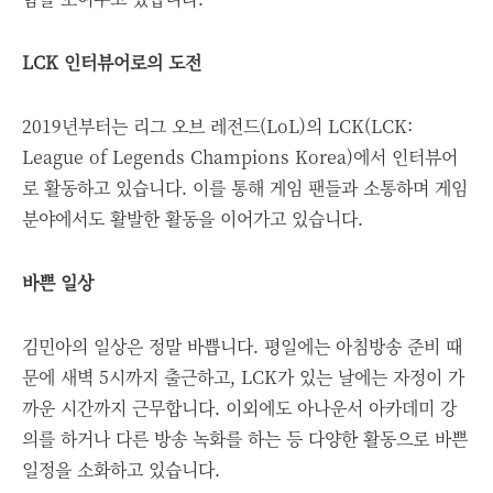
LCK 인터뷰어로의 도전
2019년부터는 리그 오브 레전드(LoL)의 LCK(LCK:
League of Legends Champions Korea)에서 인터뷰어
로 활동하고 있습니다. 이를 통해 게임 팬들과 소통하며 게임
분야에서도 활발한 활동을 이어가고 있습니다.
바쁜 일상
김민아의 일상은 정말 바쁩니다. 평일에는 아침방송 준비 때
문에 새벽 5시까지 출근하고, LCK가 있는 날에는 자정이 가
까운 시간까지 근무합니다. 이외에도 아나운서 아카데미 강
의를 하거나 다른 방송 녹화를 하는 등 다양한 활동으로 바쁜
일정을 소화하고 있습니다.