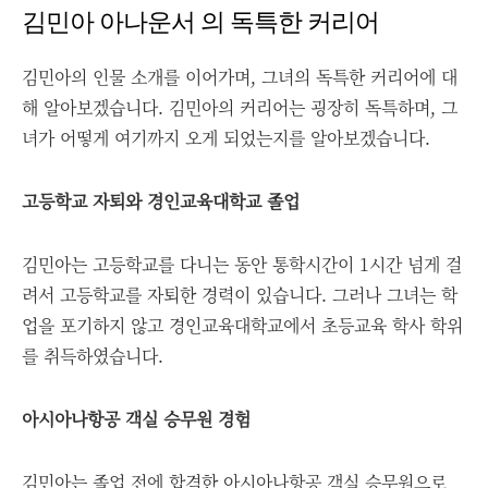
김민아 아나운서 의 독특한 커리어
김민아의 인물 소개를 이어가며, 그녀의 독특한 커리어에 대
해 알아보겠습니다. 김민아의 커리어는 굉장히 독특하며, 그
녀가 어떻게 여기까지 오게 되었는지를 알아보겠습니다.
고등학교 자퇴와 경인교육대학교 졸업
김민아는 고등학교를 다니는 동안 통학시간이 1시간 넘게 걸
려서 고등학교를 자퇴한 경력이 있습니다. 그러나 그녀는 학
업을 포기하지 않고 경인교육대학교에서 초등교육 학사 학위
를 취득하였습니다.
아시아나항공 객실 승무원 경험
김민아는 졸업 전에 합격한 아시아나항공 객실 승무원으로