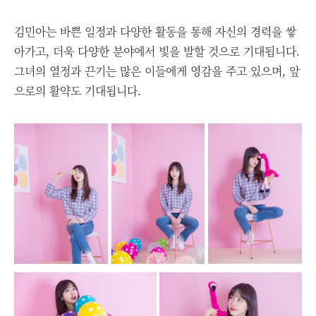
김민아는 바쁜 일정과 다양한 활동을 통해 자신의 경력을 쌓
아가고, 더욱 다양한 분야에서 빛을 발할 것으로 기대됩니다.
그녀의 열정과 끈기는 많은 이들에게 영감을 주고 있으며, 앞
으로의 활약도 기대됩니다.