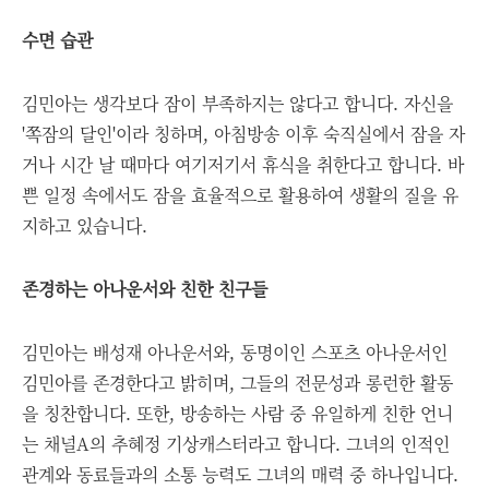
수면 습관
김민아는 생각보다 잠이 부족하지는 않다고 합니다. 자신을
'쪽잠의 달인'이라 칭하며, 아침방송 이후 숙직실에서 잠을 자
거나 시간 날 때마다 여기저기서 휴식을 취한다고 합니다. 바
쁜 일정 속에서도 잠을 효율적으로 활용하여 생활의 질을 유
지하고 있습니다.
존경하는 아나운서와 친한 친구들
김민아는 배성재 아나운서와, 동명이인 스포츠 아나운서인
김민아를 존경한다고 밝히며, 그들의 전문성과 롱런한 활동
을 칭찬합니다. 또한, 방송하는 사람 중 유일하게 친한 언니
는 채널A의 추혜정 기상캐스터라고 합니다. 그녀의 인적인
관계와 동료들과의 소통 능력도 그녀의 매력 중 하나입니다.