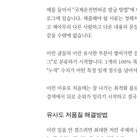
예를 들어서 "국제운전면허증 발급 방법"에 
로그에 있습니다. 제출해야 될 서류는 정해져
고 제아무리 다른 사람하고 다른 내용의 문장
같을 수밖에 없습니다.
이런 글들의 이런 유사한 부분이 쌓여가면 
그"로 분류하기 시작합니다. 1개의 100%
"누적" 수치가 어떤 특정 임계 점수를 넘어서
이런 이유로 처음에는 잘 나가는 최적화 블로
검색에서 뒤로 순위가 밀리기 시작하고 결국
유사도 저품질 해결방법
이런 일을 안 겪으려면 최대한 저런 주제의 