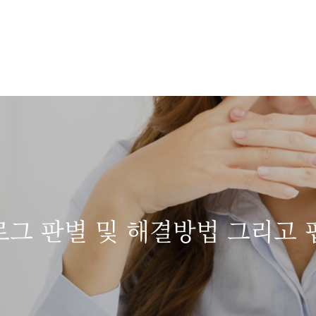
로그 판별 및 해결방법 그리고 