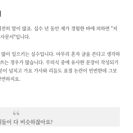
서
전히 말이 많죠. 십수 년 동안 제가 경험한 바에 의하면 "저
유사문서"입니다.
 많이 일으키는 실수입니다. 아무리 혼자 글을 쓴다고 생각하
 쓰는 경우가 많습니다. 무의식 중에 유사한 문장이 작성되기
분이 넘치고 가요 가사와 리듬도 표절 논란이 빈번한데 그보
당연하지요.
제들이 다 비슷하잖아요?