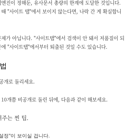
색엔진이 정해둔, 유사문서 총량의 한계에 도달한 것입니다.
때 "사이트 탭"에서 보이지 않는다면, 나락 간 게 확실합니
제가 아닙니다. "사이트탭"에서 검색이 안 돼서 저품질이 되
문에 "사이트탭"에서부터 퇴출된 것일 수도 있습니다.
방법
비공개로 돌리세요.
10개쯤 비공개로 돌린 뒤에, 다음과 같이 해보세요.
주는 찐 팁.
 설정"이 보이실 겁니다.