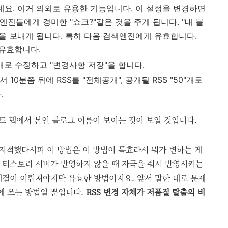
데요. 이거 의외로 유용한 기능입니다. 이 설정을 변경하면
색엔진들에게 경미한 "쇼크?"같은 것을 주게 됩니다. "내 블
인을 보내게 됩니다. 특히 다음 검색엔진에게 유효합니다.
유효합니다.
10"개로 수정하고 "변경사항 저장"을 합니다.
10분쯤 뒤에 RSS를 "전체공개", 공개될 RSS "50"개로
.
트 탭에서 본인 블로그 이름이 보이는 것이 보일 것입니다.
 지적했다시피 이 방법은 이 방법이 특효라서 뭐가 변하는 게
 티스토리 서버가 반영하지 않을 때 자극을 줘서 반영시키는
해결이 이뤄져야지만 유효한 방법이지요. 앞서 말한 대로 문제
에 쓰는 방법일 뿐입니다.
RSS 변경 자체가 저품질 탈출의 비