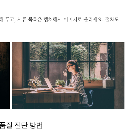
해 두고, 서류 목록은 캡처해서 이미지로 올리세요. 절차도
저품질 진단 방법