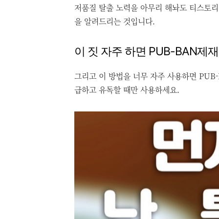
저품질 탈출 노력을 아무리 해놔도 티스토리
을 알려드리는 것입니다.
이 짓 자주 하면 PUB-BAN제
그리고 이 방법을 너무 자주 사용하면 PUB
급하고 유독할 때만 사용하세요.