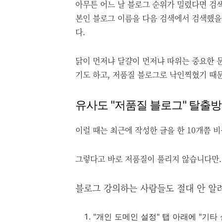
아무튼 어느 날 블로그 순위가 밀렸다면 검
본인 블로그 이름을 다음 검색에서 검색했을 
다.
닭이 먼저냐 달걀이 먼저냐 따위는 중요한 문
기도 하고, 저품질 블로그로 낙인찍혔기 때
유사도 "저품질 블로그" 탈출
이럴 때는 최근에 작성한 글을 한 10개쯤 
그렇다고 바로 저품질이 풀리지 않습니다만. 
블로그 강의하는 사람들도 절대 안 알려
"개인 도메인 설정" 탭 아래에 "기타