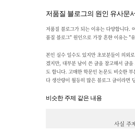
저품질 블로그의 원인 유사문
저품질 블로그가 되는 이유는 다양합니다. 여
품질 블로그" 원인으로 가장 흔한 이유는 "
본인 실수 일수도 있지만 초보분들이 의외로
겠지만, 대부분 남이 쓴 글을 참고해서 글을
도 합니다. 고매한 학문인 논문도 비슷한 부
다 생산량이 월등히 많은 블로그 글이라면 
비슷한 주제 같은 내용
사실 주