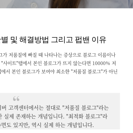
판별 및 해결방법 그리고 펍밴 이유
로그가 저품질에 빠질 때 나타나는 증상으로 블로그 이름이나
"사이트"탭에서 본인 블로그가 뜨지 않는다면 10000% 저
탭에서 본인 블로그가 보여야 최소한 "저품질 블로그"가 아닌
이버 고객센터에서는 절대로 "저품질 블로그"라는
 실제 존재하는 개념입니다. "최적화 블로그"라
면도 있지만, 역시 실제 하는 개념입니다.