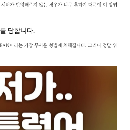
 서버가 반영해주지 않는 경우가 너무 흔하기 때문에 이 방법
재를 당합니다.
-BAN이라는 가장 무서운 형벌에 처해집니다. 그러니 정말 위