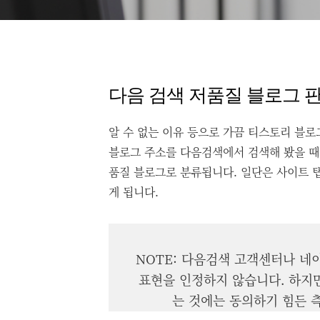
다음 검색 저품질 블로그 
알 수 없는 이유 등으로 가끔 티스토리 블
블로그 주소를 다음검색에서 검색해 봤을 때 
품질 블로그로 분류됩니다. 일단은 사이트 
게 됩니다.
NOTE: 다음검색 고객센터나 네
표현을 인정하지 않습니다. 하지만
는 것에는 동의하기 힘든 측