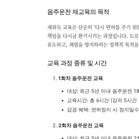
음주운전 재교육의 목적
재취득 교육은 단순히 ‘다시 면허를 주기 위
책임을 다시금 환기시키는 과정입니다. 도
유도하고, 재범을 방지하려는 정책적 목적을
교육 과정 종류 및 시간
1회차 음주운전 교육
대상: 최근 5년 이내 음주운전 1
교육시간: 총 6시간 (강의 5시간 
감경 혜택: 면허정지 시 정지일수
2회차 음주운전 교육
대상: 최근 5년 이내 음주운전 