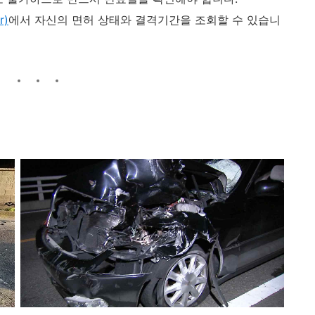
r)
에서 자신의 면허 상태와 결격기간을 조회할 수 있습니