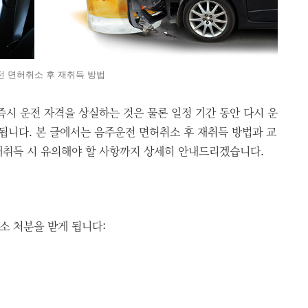
 면허취소 후 재취득 방법
즉시 운전 자격을 상실하는 것은 물론 일정 기간 동안 다시 운
여됩니다. 본 글에서는 음주운전 면허취소 후 재취득 방법과 교
 재취득 시 유의해야 할 사항까지 상세히 안내드리겠습니다.
소 처분을 받게 됩니다: