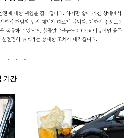
안전에 대한 책임을 짊어집니다. 하지만 술에 취한 상태에서
 사회적 책임과 법적 제재가 따르게 됩니다. 대한민국 도로교
을 적용하고 있으며, 혈중알코올농도 0.03% 이상이면 음주
는 운전면허 취소라는 중대한 조치가 내려집니다.
 기간