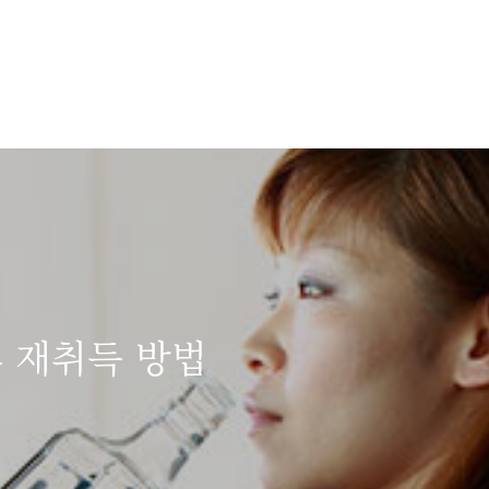
 재취득 방법