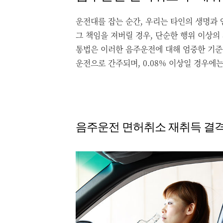
운전대를 잡는 순간, 우리는 타인의 생명과 
그 책임을 져버릴 경우, 단순한 행위 이상의
통법은 이러한 음주운전에 대해 엄중한 기준
운전으로 간주되며, 0.08% 이상일 경우에
음주운전 면허취소 재취득 결격