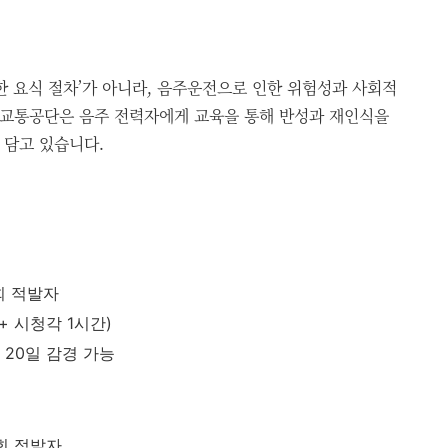
한 요식 절차’가 아니라, 음주운전으로 인한 위험성과 사회적
로교통공단은 음주 전력자에게 교육을 통해 반성과 재인식을
 담고 있습니다.
회 적발자
+ 시청각 1시간)
 20일 감경 가능
2회 적발자